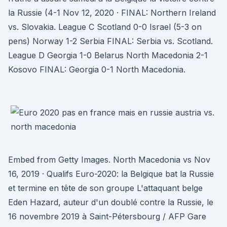
la Russie (4-1 Nov 12, 2020 · FINAL: Northern Ireland
vs. Slovakia. League C Scotland 0-0 Israel (5-3 on
pens) Norway 1-2 Serbia FINAL: Serbia vs. Scotland.
League D Georgia 1-0 Belarus North Macedonia 2-1
Kosovo FINAL: Georgia 0-1 North Macedonia.
Embed from Getty Images. North Macedonia vs Nov
16, 2019 · Qualifs Euro-2020: la Belgique bat la Russie
et termine en tête de son groupe L'attaquant belge
Eden Hazard, auteur d'un doublé contre la Russie, le
16 novembre 2019 à Saint-Pétersbourg / AFP Gare