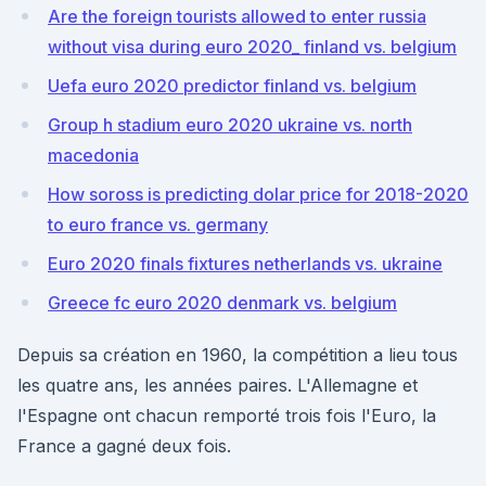
Are the foreign tourists allowed to enter russia
without visa during euro 2020_ finland vs. belgium
Uefa euro 2020 predictor finland vs. belgium
Group h stadium euro 2020 ukraine vs. north
macedonia
How soross is predicting dolar price for 2018-2020
to euro france vs. germany
Euro 2020 finals fixtures netherlands vs. ukraine
Greece fc euro 2020 denmark vs. belgium
Depuis sa création en 1960, la compétition a lieu tous
les quatre ans, les années paires. L'Allemagne et
l'Espagne ont chacun remporté trois fois l'Euro, la
France a gagné deux fois.