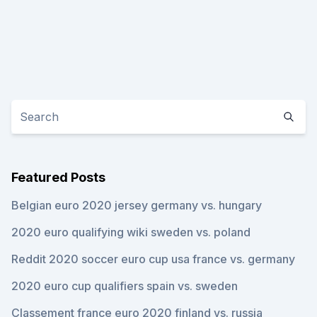
Featured Posts
Belgian euro 2020 jersey germany vs. hungary
2020 euro qualifying wiki sweden vs. poland
Reddit 2020 soccer euro cup usa france vs. germany
2020 euro cup qualifiers spain vs. sweden
Classement france euro 2020 finland vs. russia