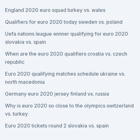
England 2020 euro squad turkey vs. wales
Qualifiers for euro 2020 today sweden vs. poland
Uefa nations league winner qualifying for euro 2020
slovakia vs. spain
When are the euro 2020 qualifiers croatia vs. czech
republic
Euro 2020 qualifying matches schedule ukraine vs.
north macedonia
Germany euro 2020 jersey finland vs. russia
Why is euro 2020 so close to the olympics switzerland
vs. turkey
Euro 2020 tickets round 2 slovakia vs. spain