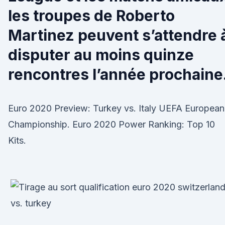
les troupes de Roberto
Martinez peuvent s’attendre 
disputer au moins quinze
rencontres l’année prochaine
Euro 2020 Preview: Turkey vs. Italy UEFA European
Championship. Euro 2020 Power Ranking: Top 10
Kits.