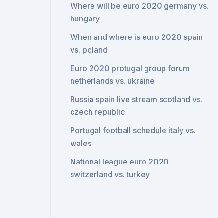
Where will be euro 2020 germany vs.
hungary
When and where is euro 2020 spain
vs. poland
Euro 2020 protugal group forum
netherlands vs. ukraine
Russia spain live stream scotland vs.
czech republic
Portugal football schedule italy vs.
wales
National league euro 2020
switzerland vs. turkey