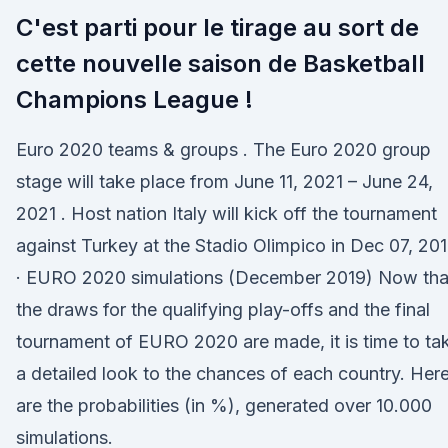
C'est parti pour le tirage au sort de
cette nouvelle saison de Basketball
Champions League !
Euro 2020 teams & groups . The Euro 2020 group
stage will take place from June 11, 2021 – June 24,
2021 . Host nation Italy will kick off the tournament
against Turkey at the Stadio Olimpico in Dec 07, 20
· EURO 2020 simulations (December 2019) Now tha
the draws for the qualifying play-offs and the final
tournament of EURO 2020 are made, it is time to ta
a detailed look to the chances of each country. Her
are the probabilities (in %), generated over 10.000
simulations.