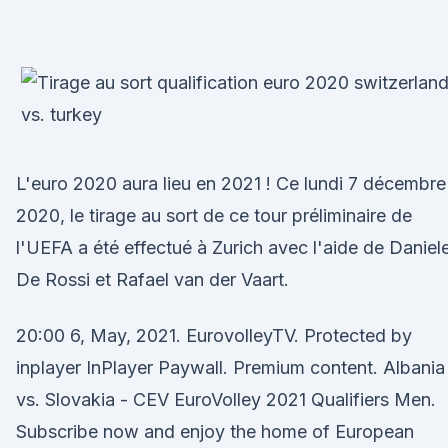
L'euro 2020 aura lieu en 2021 ! Ce lundi 7 décembre
2020, le tirage au sort de ce tour préliminaire de
l'UEFA a été effectué à Zurich avec l'aide de Daniel
De Rossi et Rafael van der Vaart.
20:00 6, May, 2021. EurovolleyTV. Protected by
inplayer InPlayer Paywall. Premium content. Albania
vs. Slovakia - CEV EuroVolley 2021 Qualifiers Men.
Subscribe now and enjoy the home of European