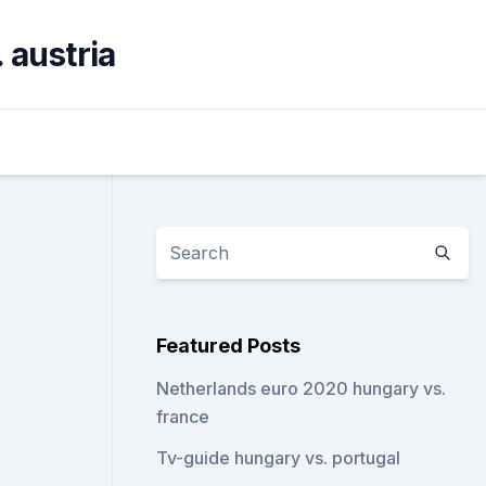
 austria
Featured Posts
Netherlands euro 2020 hungary vs.
france
Tv-guide hungary vs. portugal