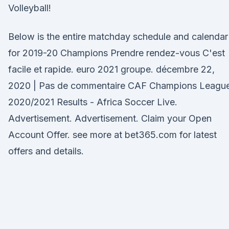
Volleyball!
Below is the entire matchday schedule and calendar
for 2019-20 Champions Prendre rendez-vous C'est
facile et rapide. euro 2021 groupe. décembre 22,
2020 | Pas de commentaire CAF Champions Leagu
2020/2021 Results - Africa Soccer Live.
Advertisement. Advertisement. Claim your Open
Account Offer. see more at bet365.com for latest
offers and details.